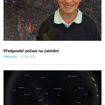
Předpověď počasí na zatmění
Aktuality
07.08.2026