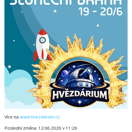
Více na
www.hvezdarium.cz
Poslední změna: 12.06.2026 v 11:26