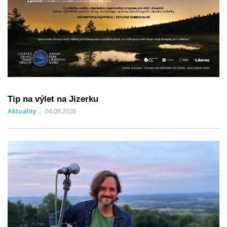
Tip na výlet na Jizerku
Aktuality
04.08.2026