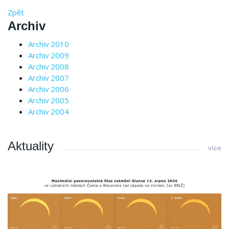
Zpět
Archiv
Archiv 2010
Archiv 2009
Archiv 2008
Archiv 2007
Archiv 2006
Archiv 2005
Archiv 2004
Aktuality
více