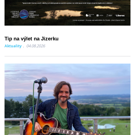
Tip na výlet na Jizerku
Aktuality
04.08.2026