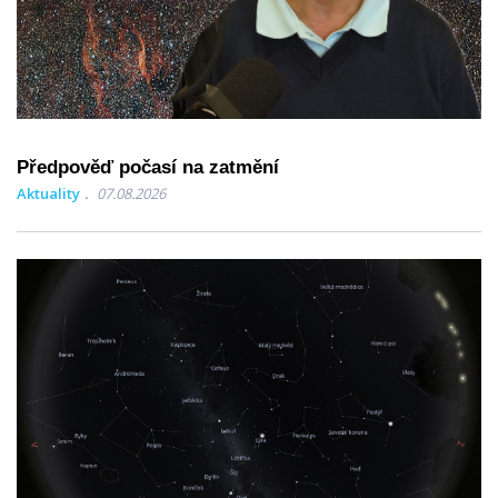
Předpověď počasí na zatmění
Aktuality
07.08.2026