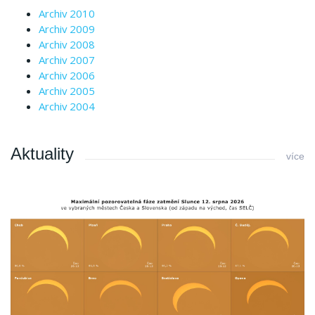
Archiv 2010
Archiv 2009
Archiv 2008
Archiv 2007
Archiv 2006
Archiv 2005
Archiv 2004
Aktuality
více