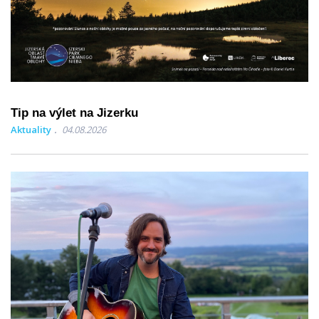
Tip na výlet na Jizerku
Aktuality
04.08.2026