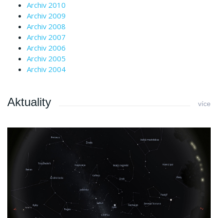
Archiv 2010
Archiv 2009
Archiv 2008
Archiv 2007
Archiv 2006
Archiv 2005
Archiv 2004
Aktuality
více