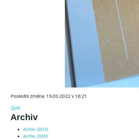
Poslední změna: 19.03.2022 v 16:21
Zpět
Archiv
Archiv 2010
Archiv 2009