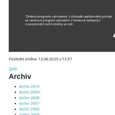
Poslední změna: 13.08.2025 v 13:37
Zpět
Archiv
Archiv 2010
Archiv 2009
Archiv 2008
Archiv 2007
Archiv 2006
Archiv 2005