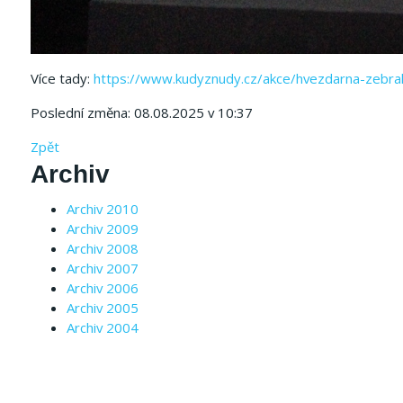
Více tady:
https://www.kudyznudy.cz/akce/hvezdarna-zebra
Poslední změna: 08.08.2025 v 10:37
Zpět
Archiv
Archiv 2010
Archiv 2009
Archiv 2008
Archiv 2007
Archiv 2006
Archiv 2005
Archiv 2004