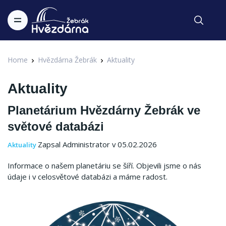
Home
Hvězdárna Žebrák
Aktuality
Aktuality
Planetárium Hvězdárny Žebrák ve
světové databázi
Zapsal Administrator v 05.02.2026
Aktuality
Informace o našem planetáriu se šíří. Objevili jsme o nás
údaje i v celosvětové databázi a máme radost.