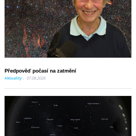
Předpověď počasí na zatmění
Aktuality
07.08.2026