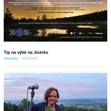
Tip na výlet na Jizerku
Aktuality
04.08.2026