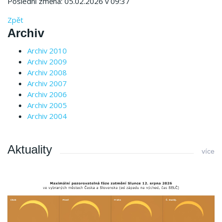
Poslední změna: 05.02.2026 v 09:37
Zpět
Archiv
Archiv 2010
Archiv 2009
Archiv 2008
Archiv 2007
Archiv 2006
Archiv 2005
Archiv 2004
Aktuality
více