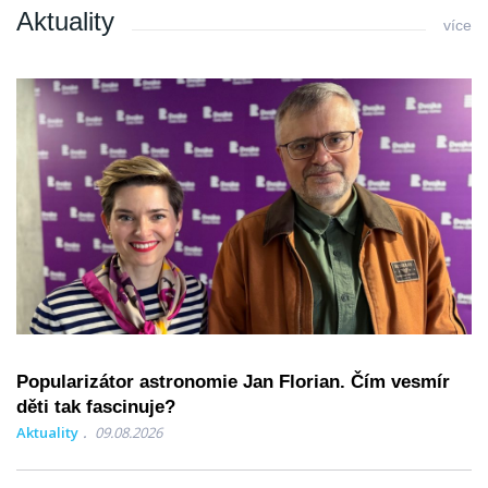
Aktuality
více
Popularizátor astronomie Jan Florian. Čím vesmír
děti tak fascinuje?
Aktuality
09.08.2026