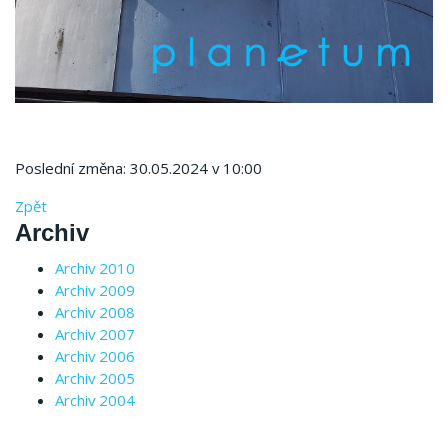
Poslední změna: 30.05.2024 v 10:00
Zpět
Archiv
Archiv 2010
Archiv 2009
Archiv 2008
Archiv 2007
Archiv 2006
Archiv 2005
Archiv 2004