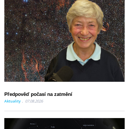
Předpověď počasí na zatmění
Aktuality
07.08.2026