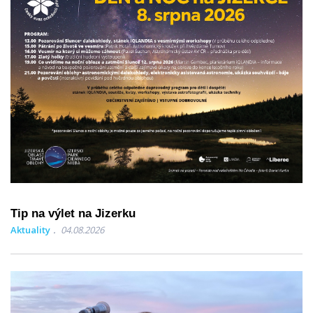
Tip na výlet na Jizerku
Aktuality
04.08.2026