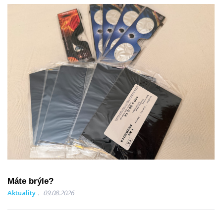
Máte brýle?
Aktuality
09.08.2026