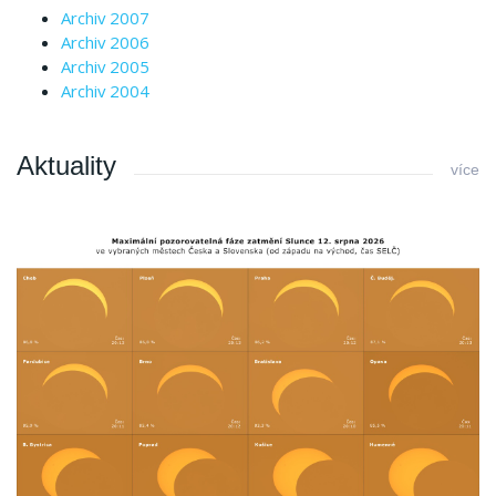
Archiv 2007
Archiv 2006
Archiv 2005
Archiv 2004
Aktuality
více