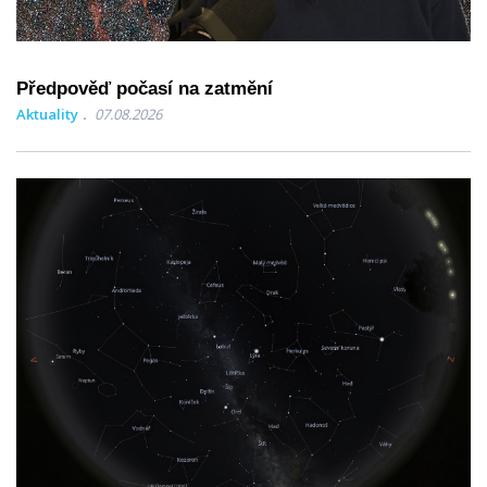
Předpověď počasí na zatmění
Aktuality
07.08.2026