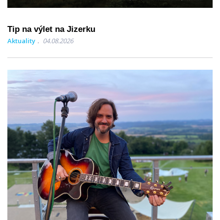
Tip na výlet na Jizerku
Aktuality
04.08.2026