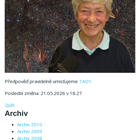
Předpověď pravidelně umisťujeme
TADY
.
Poslední změna: 21.05.2026 v 18:27
Zpět
Archiv
Archiv 2010
Archiv 2009
Archiv 2008