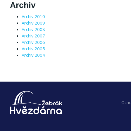
Archiv
Archiv 2010
Archiv 2009
Archiv 2008
Archiv 2007
Archiv 2006
Archiv 2005
Archiv 2004
Ochr