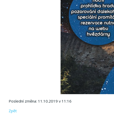
Poslední změna: 11.10.2019 v 11:16
Zpět