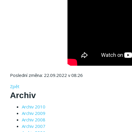
Poslední změna: 22.09.2022 v 08:26
Zpět
Archiv
Archiv 2010
Archiv 2009
Archiv 2008
Archiv 2007