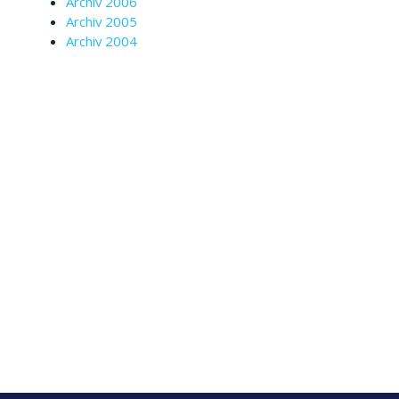
Archiv 2006
Archiv 2005
Archiv 2004