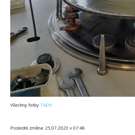
Všechny fotky
TADY
.
Poslední změna: 25.07.2023 v 07:48