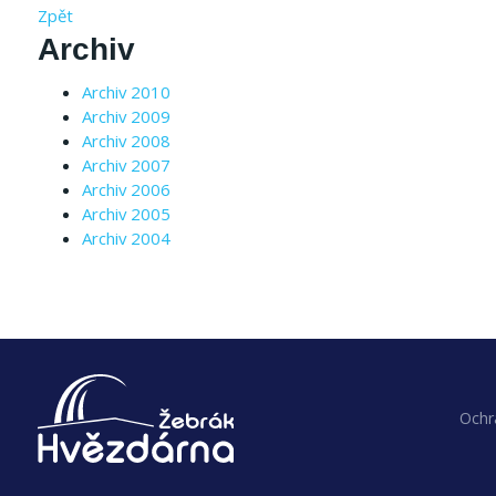
Zpět
Archiv
Archiv 2010
Archiv 2009
Archiv 2008
Archiv 2007
Archiv 2006
Archiv 2005
Archiv 2004
Ochr