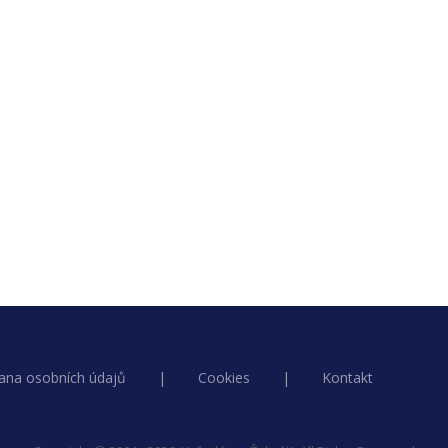
ana osobních údajů
|
Cookies
|
Kontakt