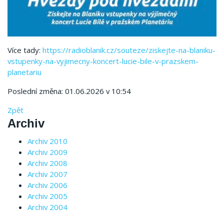
Více tady:
https://radioblanik.cz/souteze/ziskejte-na-blaniku-
vstupenky-na-vyjimecny-koncert-lucie-bile-v-prazskem-
planetariu
Poslední změna: 01.06.2026 v 10:54
Zpět
Archiv
Archiv 2010
Archiv 2009
Archiv 2008
Archiv 2007
Archiv 2006
Archiv 2005
Archiv 2004