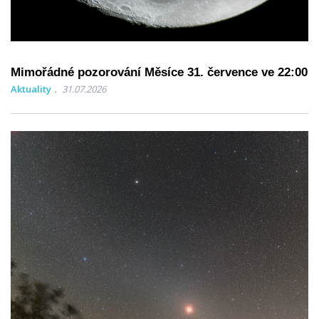
Mimořádné pozorování Měsíce 31. července ve 22:00
Aktuality
31.07.2026