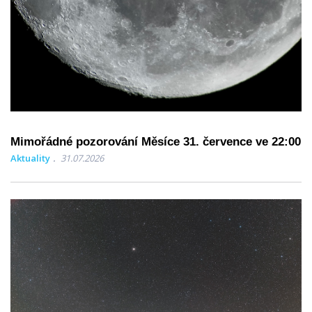
Mimořádné pozorování Měsíce 31. července ve 22:00
Aktuality
31.07.2026