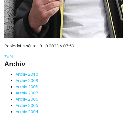
Poslední změna: 10.10.2023 v 07:59
Zpět
Archiv
Archiv 2010
Archiv 2009
Archiv 2008
Archiv 2007
Archiv 2006
Archiv 2005
Archiv 2004