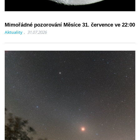
Mimořádné pozorování Měsíce 31. července ve 22:00
Aktuality
31.07.2026