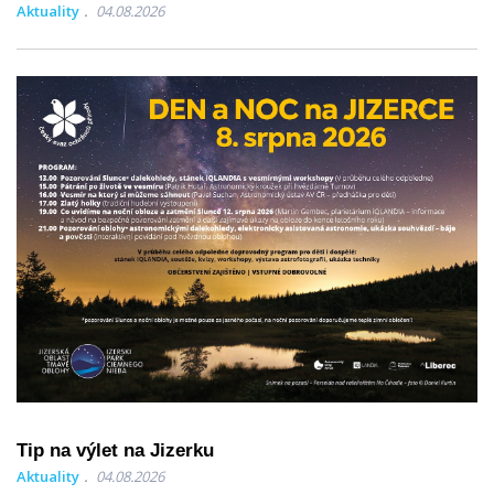
Aktuality
04.08.2026
Tip na výlet na Jizerku
Aktuality
04.08.2026