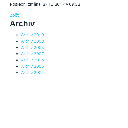
Poslední změna: 27.12.2017 v 09:52
Zpět
Archiv
Archiv 2010
Archiv 2009
Archiv 2008
Archiv 2007
Archiv 2006
Archiv 2005
Archiv 2004