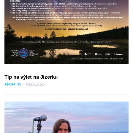
Tip na výlet na Jizerku
Aktuality
04.08.2026