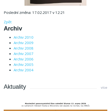
Poslední změna: 17.02.2017 v 12:21
Zpět
Archiv
Archiv 2010
Archiv 2009
Archiv 2008
Archiv 2007
Archiv 2006
Archiv 2005
Archiv 2004
Aktuality
více