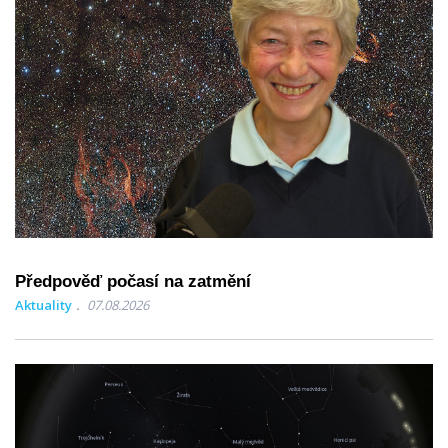
Předpověď počasí na zatmění
Aktuality
07.08.2026