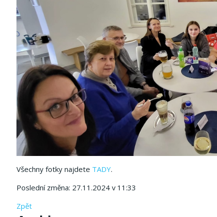
Všechny fotky najdete
TADY
.
Poslední změna: 27.11.2024 v 11:33
Zpět