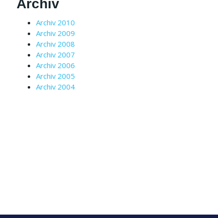
Archiv
Archiv 2010
Archiv 2009
Archiv 2008
Archiv 2007
Archiv 2006
Archiv 2005
Archiv 2004