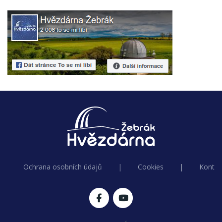
Ochrana osobních údajů
|
Cookies
|
Kontak