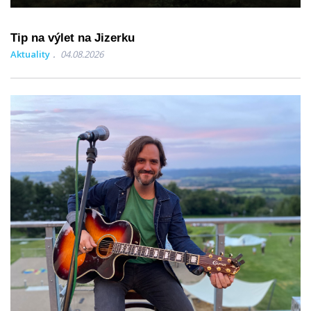
Tip na výlet na Jizerku
Aktuality
04.08.2026