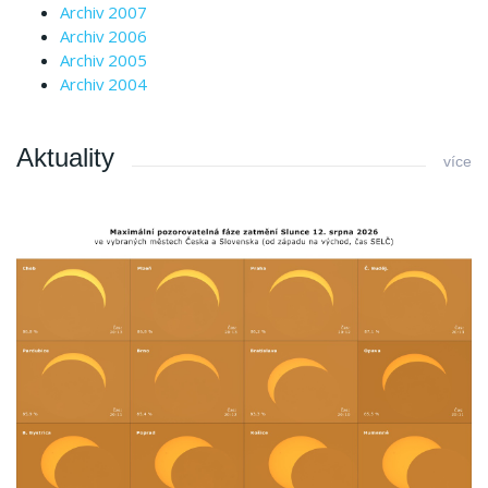
Archiv 2007
Archiv 2006
Archiv 2005
Archiv 2004
Aktuality
více