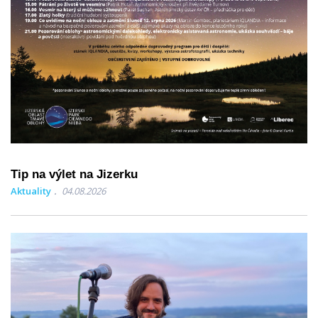
Tip na výlet na Jizerku
Aktuality
04.08.2026