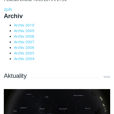
Zpět
Archiv
Archiv 2010
Archiv 2009
Archiv 2008
Archiv 2007
Archiv 2006
Archiv 2005
Archiv 2004
Aktuality
více