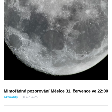
Mimořádné pozorování Měsíce 31. července ve 22:00
Aktuality
31.07.2026