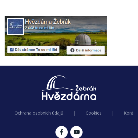
Ochrana osobních údajů
|
Cookies
|
Kontak