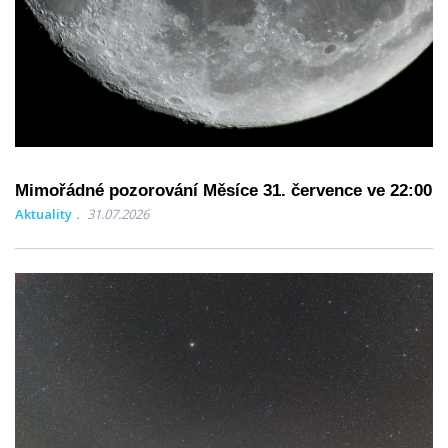
Mimořádné pozorování Měsíce 31. července ve 22:00
Aktuality
31.07.2026