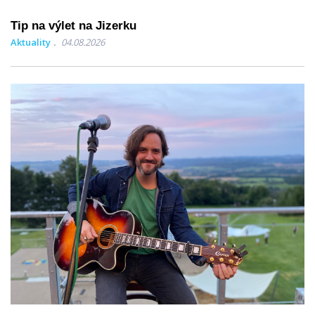
Tip na výlet na Jizerku
Aktuality
04.08.2026