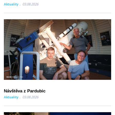
Aktuality
03.08.2026
Návštěva z Pardubic
Aktuality
03.08.2026