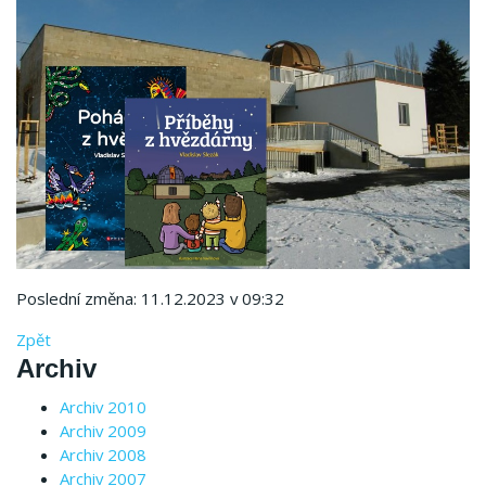
Poslední změna: 11.12.2023 v 09:32
Zpět
Archiv
Archiv 2010
Archiv 2009
Archiv 2008
Archiv 2007