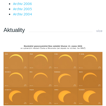
Archiv 2006
Archiv 2005
Archiv 2004
Aktuality
více