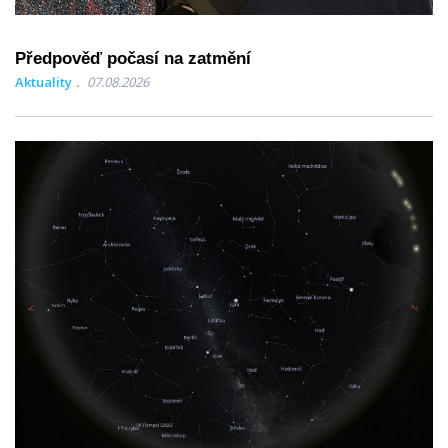
Předpověď počasí na zatmění
Aktuality
07.08.2026