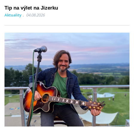
Tip na výlet na Jizerku
Aktuality
04.08.2026