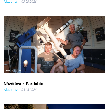
Aktuality
03.08.2026
Návštěva z Pardubic
Aktuality
03.08.2026