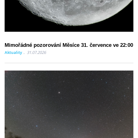
Mimořádné pozorování Měsíce 31. července ve 22:00
Aktuality
31.07.2026