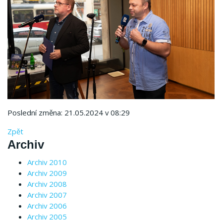
Poslední změna: 21.05.2024 v 08:29
Zpět
Archiv
Archiv 2010
Archiv 2009
Archiv 2008
Archiv 2007
Archiv 2006
Archiv 2005