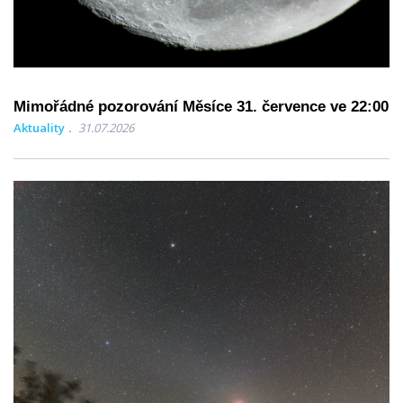
Mimořádné pozorování Měsíce 31. července ve 22:00
Aktuality
31.07.2026