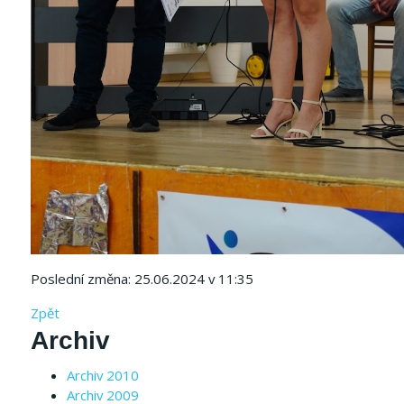
Poslední změna: 25.06.2024 v 11:35
Zpět
Archiv
Archiv 2010
Archiv 2009