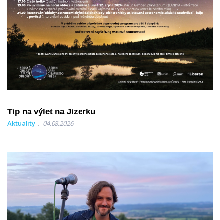
Tip na výlet na Jizerku
Aktuality
04.08.2026