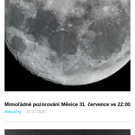
Mimořádné pozorování Měsíce 31. července ve 22:00
Aktuality
31.07.2026