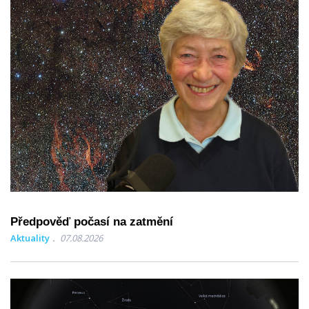
Předpověď počasí na zatmění
Aktuality
07.08.2026