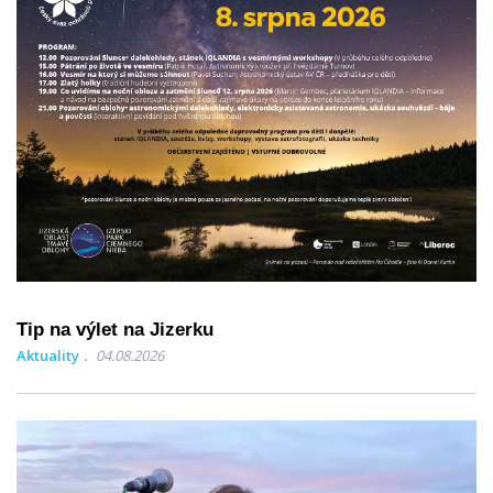
Tip na výlet na Jizerku
Aktuality
04.08.2026