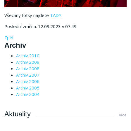
Všechny fotky najdete
TADY
.
Poslední změna: 12.09.2023 v 07:49
Zpět
Archiv
Archiv 2010
Archiv 2009
Archiv 2008
Archiv 2007
Archiv 2006
Archiv 2005
Archiv 2004
Aktuality
více