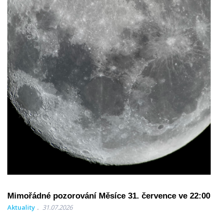
Mimořádné pozorování Měsíce 31. července ve 22:00
Aktuality
31.07.2026