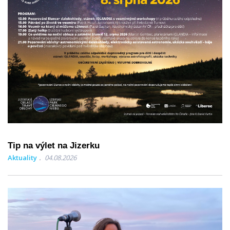
Tip na výlet na Jizerku
Aktuality
04.08.2026