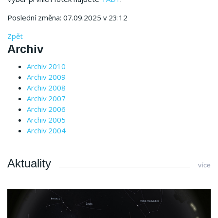
Poslední změna: 07.09.2025 v 23:12
Zpět
Archiv
Archiv 2010
Archiv 2009
Archiv 2008
Archiv 2007
Archiv 2006
Archiv 2005
Archiv 2004
Aktuality
více