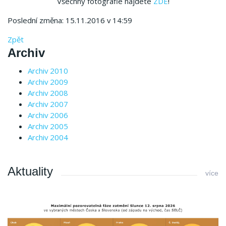
Všechny fotografie najdete
ZDE
!
Poslední změna: 15.11.2016 v 14:59
Zpět
Archiv
Archiv 2010
Archiv 2009
Archiv 2008
Archiv 2007
Archiv 2006
Archiv 2005
Archiv 2004
Aktuality
více