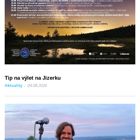
Tip na výlet na Jizerku
Aktuality
04.08.2026