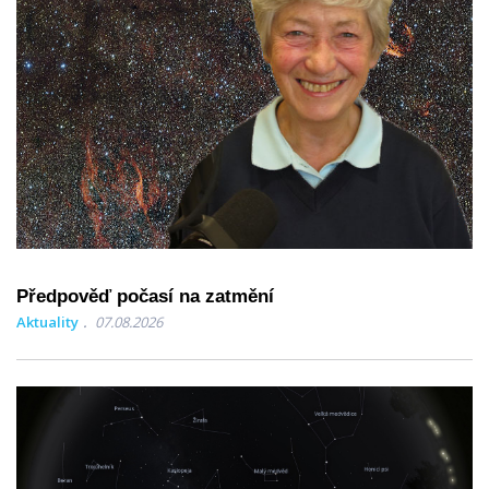
Předpověď počasí na zatmění
Aktuality
07.08.2026