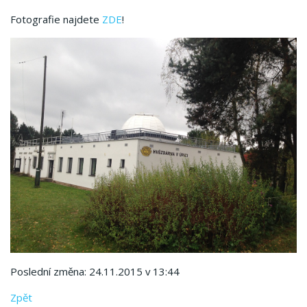
Fotografie najdete
ZDE
!
Poslední změna: 24.11.2015 v 13:44
Zpět