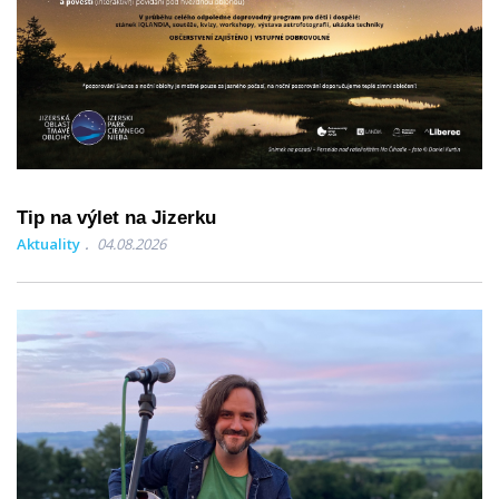
Tip na výlet na Jizerku
Aktuality
04.08.2026