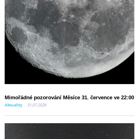
Mimořádné pozorování Měsíce 31. července ve 22:00
Aktuality
31.07.2026