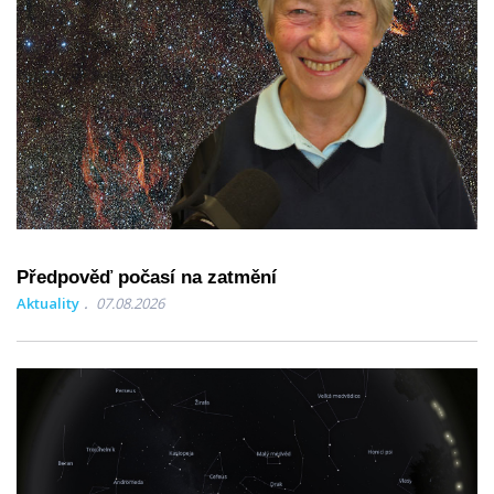
Předpověď počasí na zatmění
Aktuality
07.08.2026