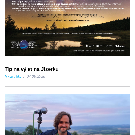
Tip na výlet na Jizerku
Aktuality
04.08.2026