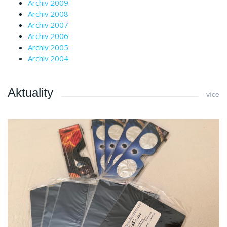
Archiv 2009
Archiv 2008
Archiv 2007
Archiv 2006
Archiv 2005
Archiv 2004
Aktuality
více