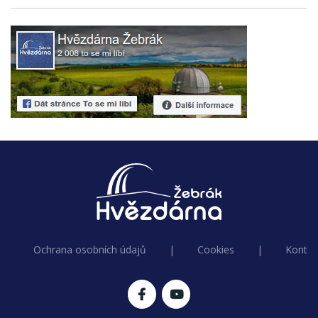
Ochrana osobních údajů
|
Cookies
|
Kontak