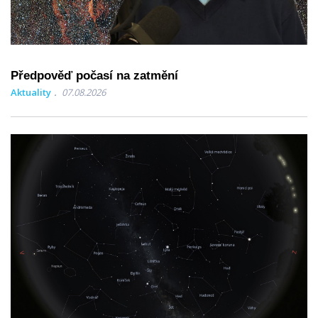
Předpověď počasí na zatmění
Aktuality
07.08.2026