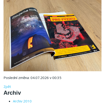
Poslední změna: 04.07.2026 v 00:35
Zpět
Archiv
Archiv 2010