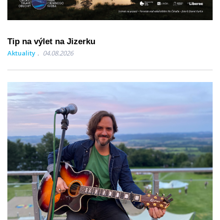
Tip na výlet na Jizerku
Aktuality
04.08.2026