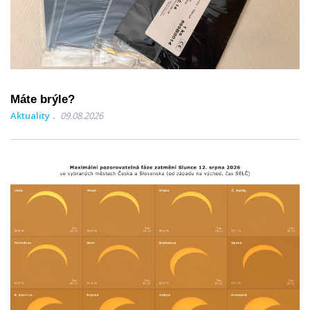
Máte brýle?
Aktuality
09.08.2026