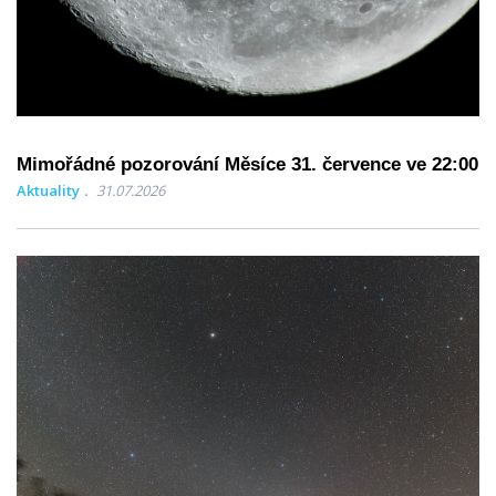
Mimořádné pozorování Měsíce 31. července ve 22:00
Aktuality
31.07.2026