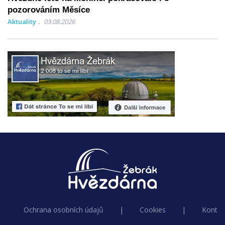
pozorováním Měsíce
Aktuality
03.08.2026
Ochrana osobních údajů
|
Cookies
|
Kontak