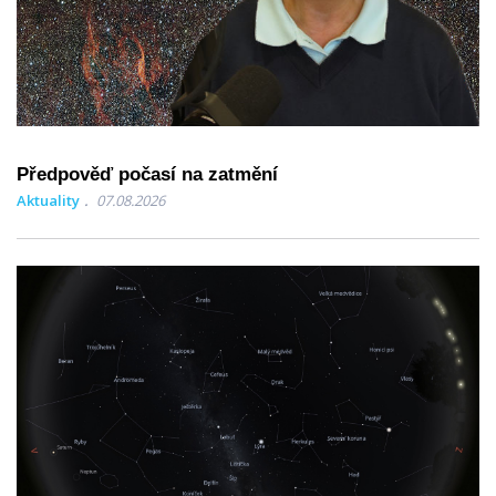
Předpověď počasí na zatmění
Aktuality
07.08.2026