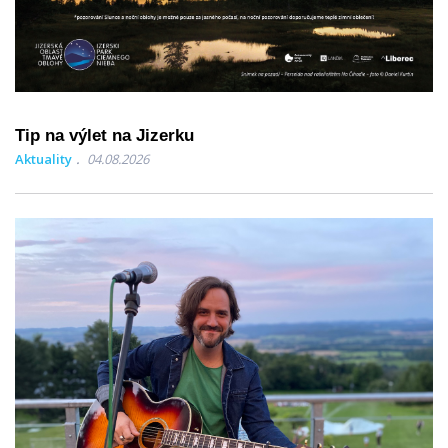
Tip na výlet na Jizerku
Aktuality
04.08.2026