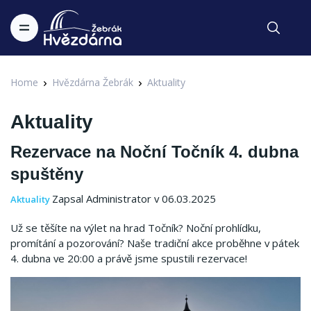
Home
Hvězdárna Žebrák
Aktuality
Aktuality
Rezervace na Noční Točník 4. dubna
spuštěny
Zapsal Administrator v 06.03.2025
Aktuality
Už se těšíte na výlet na hrad Točník? Noční prohlídku,
promítání a pozorování? Naše tradiční akce proběhne v pátek
4. dubna ve 20:00 a právě jsme spustili rezervace!