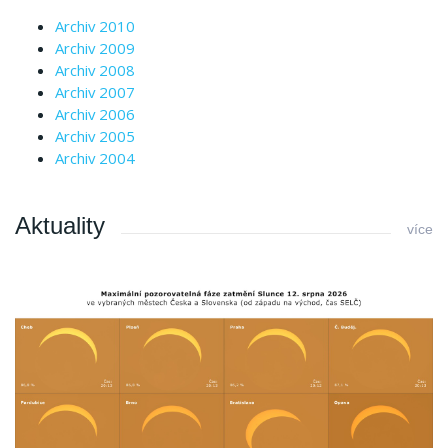
Archiv 2010
Archiv 2009
Archiv 2008
Archiv 2007
Archiv 2006
Archiv 2005
Archiv 2004
Aktuality
více