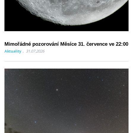
Mimořádné pozorování Měsíce 31. července ve 22:00
Aktuality
31.07.2026