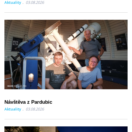
Aktuality
03.08.2026
Návštěva z Pardubic
Aktuality
03.08.2026