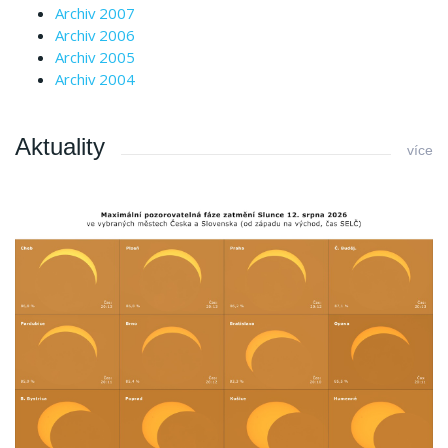
Archiv 2007
Archiv 2006
Archiv 2005
Archiv 2004
Aktuality
více