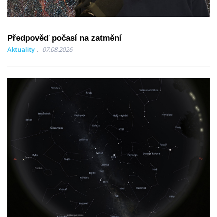
Předpověď počasí na zatmění
Aktuality
07.08.2026