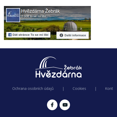
Ochrana osobních údajů
|
Cookies
|
Kontak