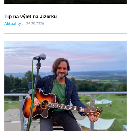
Tip na výlet na Jizerku
Aktuality
04.08.2026