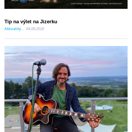
Tip na výlet na Jizerku
Aktuality
04.08.2026