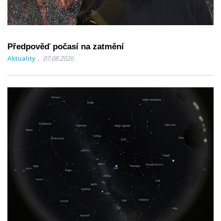
Předpověď počasí na zatmění
Aktuality
07.08.2026