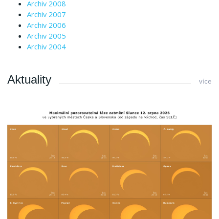
Archiv 2008
Archiv 2007
Archiv 2006
Archiv 2005
Archiv 2004
Aktuality
více