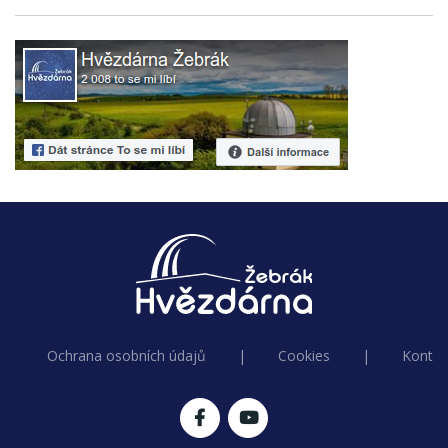
Ochrana osobních údajů
|
Cookies
|
Kontak