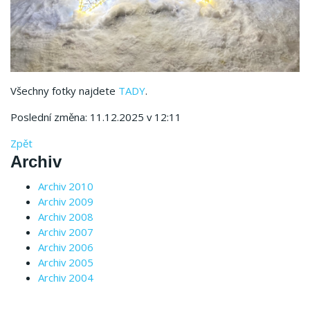
Všechny fotky najdete
TADY
.
Poslední změna: 11.12.2025 v 12:11
Zpět
Archiv
Archiv 2010
Archiv 2009
Archiv 2008
Archiv 2007
Archiv 2006
Archiv 2005
Archiv 2004