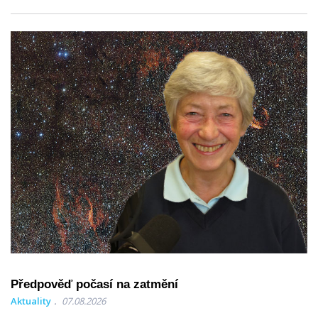
Předpověď počasí na zatmění
Aktuality
07.08.2026