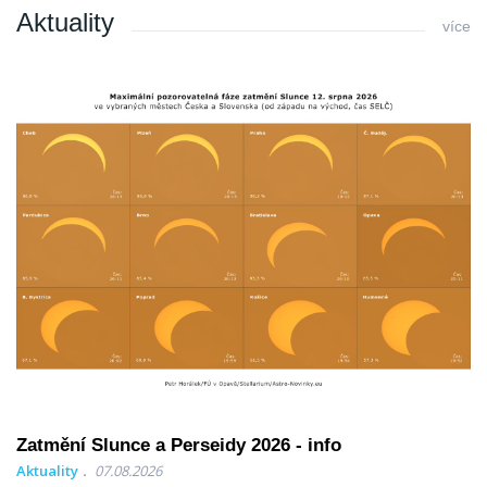
Aktuality
více
Zatmění Slunce a Perseidy 2026 - info
Aktuality
07.08.2026