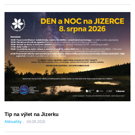
Tip na výlet na Jizerku
Aktuality
04.08.2026