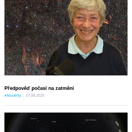
Předpověď počasí na zatmění
Aktuality
07.08.2026