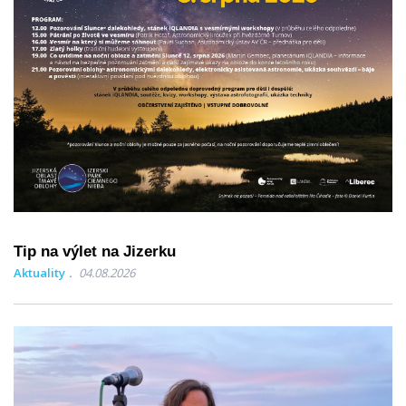
Tip na výlet na Jizerku
Aktuality
04.08.2026