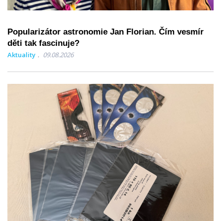
Popularizátor astronomie Jan Florian. Čím vesmír
děti tak fascinuje?
Aktuality
09.08.2026