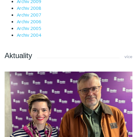
Archiv 2009
Archiv 2008
Archiv 2007
Archiv 2006
Archiv 2005
Archiv 2004
Aktuality
více