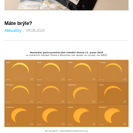
Máte brýle?
Aktuality
09.08.2026