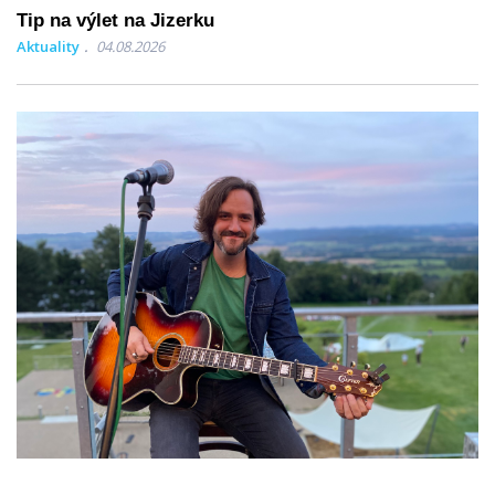
Tip na výlet na Jizerku
Aktuality
04.08.2026