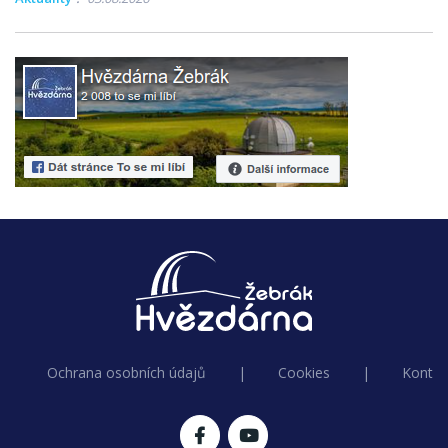
Ochrana osobních údajů
|
Cookies
|
Kontak