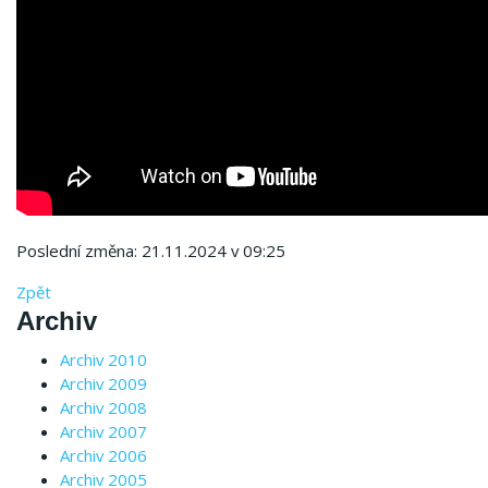
Poslední změna: 21.11.2024 v 09:25
Zpět
Archiv
Archiv 2010
Archiv 2009
Archiv 2008
Archiv 2007
Archiv 2006
Archiv 2005