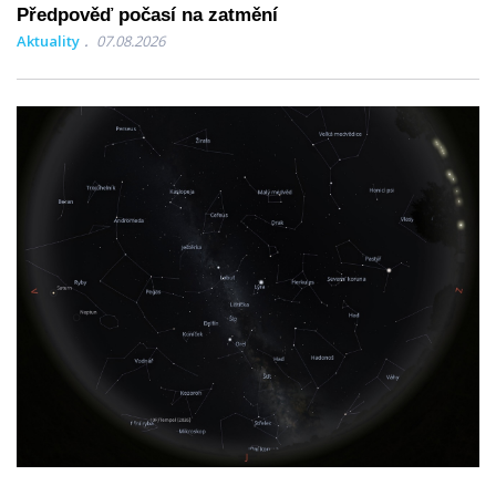
Předpověď počasí na zatmění
Aktuality
07.08.2026