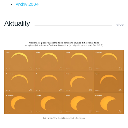
Archiv 2004
Aktuality
více