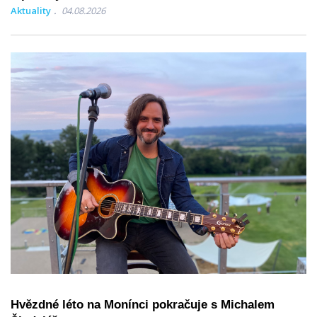
Aktuality
04.08.2026
Hvězdné léto na Monínci pokračuje s Michalem