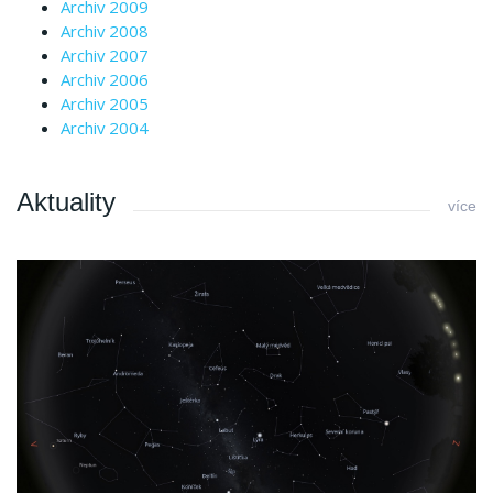
Archiv 2009
Archiv 2008
Archiv 2007
Archiv 2006
Archiv 2005
Archiv 2004
Aktuality
více