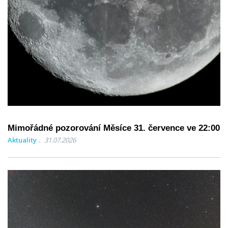
Mimořádné pozorování Měsíce 31. července ve 22:00
Aktuality
31.07.2026