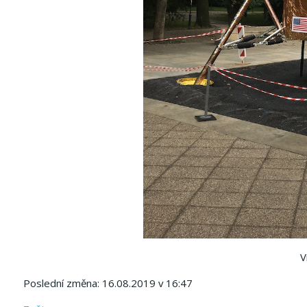
V
Poslední změna: 16.08.2019 v 16:47