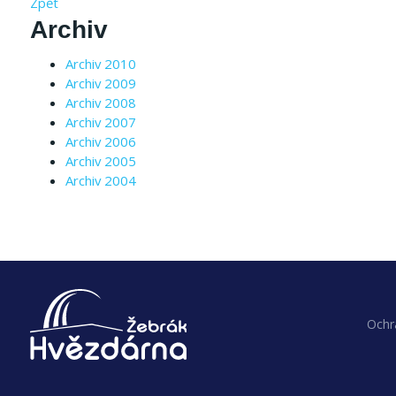
Zpět
Archiv
Archiv 2010
Archiv 2009
Archiv 2008
Archiv 2007
Archiv 2006
Archiv 2005
Archiv 2004
Ochr