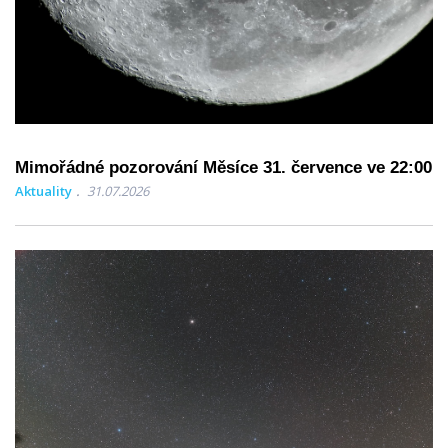
Mimořádné pozorování Měsíce 31. července ve 22:00
Aktuality
31.07.2026