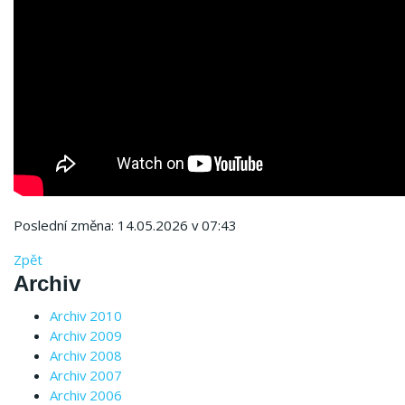
Poslední změna: 14.05.2026 v 07:43
Zpět
Archiv
Archiv 2010
Archiv 2009
Archiv 2008
Archiv 2007
Archiv 2006