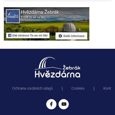
Ochrana osobních údajů
|
Cookies
|
Kontak