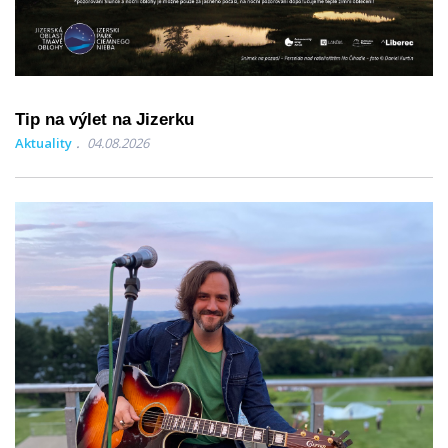
Tip na výlet na Jizerku
Aktuality
04.08.2026