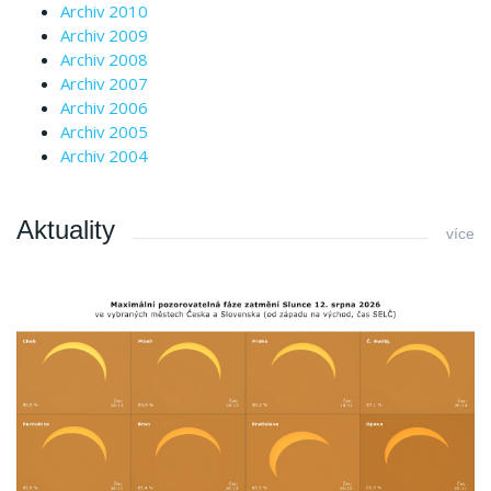
Archiv 2010
Archiv 2009
Archiv 2008
Archiv 2007
Archiv 2006
Archiv 2005
Archiv 2004
Aktuality
více