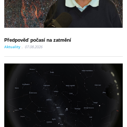
Předpověď počasí na zatmění
Aktuality
07.08.2026