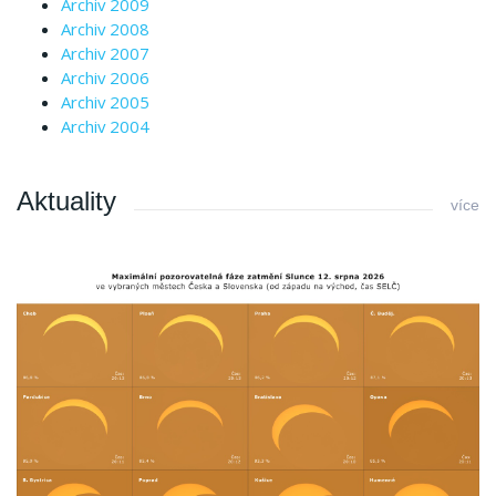
Archiv 2009
Archiv 2008
Archiv 2007
Archiv 2006
Archiv 2005
Archiv 2004
Aktuality
více