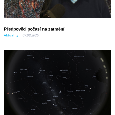
Předpověď počasí na zatmění
Aktuality
07.08.2026