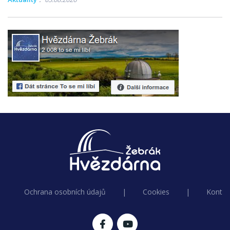
Ochrana osobních údajů
|
Cookies
|
Kontak