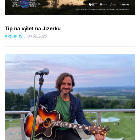
Tip na výlet na Jizerku
Aktuality
04.08.2026