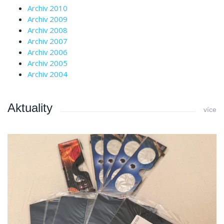
Archiv 2010
Archiv 2009
Archiv 2008
Archiv 2007
Archiv 2006
Archiv 2005
Archiv 2004
Aktuality
více