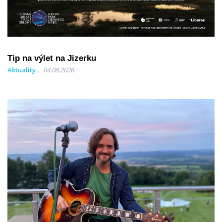
Tip na výlet na Jizerku
Aktuality
04.08.2026