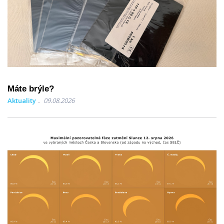
Máte brýle?
Aktuality
09.08.2026