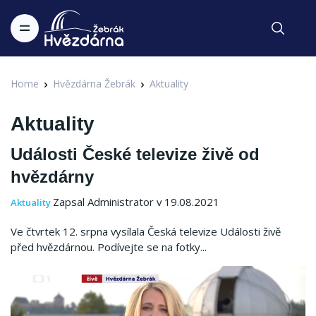
Home
Hvězdárna Žebrák
Aktuality
Aktuality
Události České televize živě od
hvězdárny
Zapsal Administrator v 19.08.2021
Aktuality
Ve čtvrtek 12. srpna vysílala Česká televize Události živě
před hvězdárnou. Podívejte se na fotky...