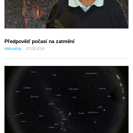
Předpověď počasí na zatmění
Aktuality
07.08.2026