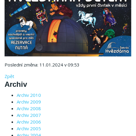
Poslední změna: 11.01.2024 v 09:53
Zpět
Archiv
Archiv 2010
Archiv 2009
Archiv 2008
Archiv 2007
Archiv 2006
Archiv 2005
Archiv 2004