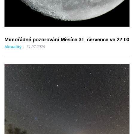
Mimořádné pozorování Měsíce 31. července ve 22:00
Aktuality
31.07.2026