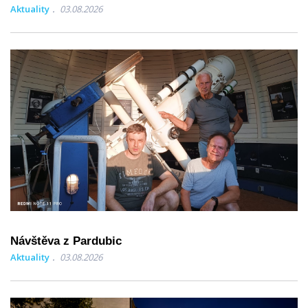
Aktuality
03.08.2026
Návštěva z Pardubic
Aktuality
03.08.2026