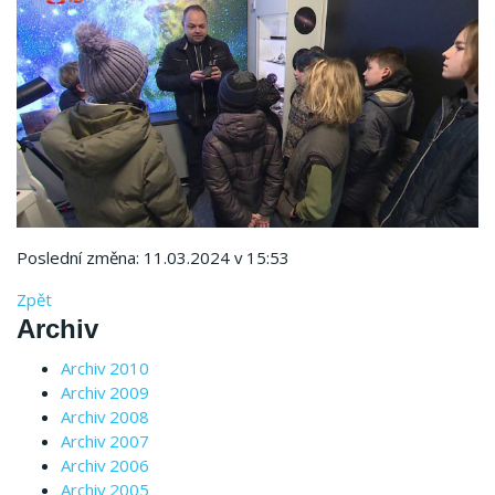
Poslední změna: 11.03.2024 v 15:53
Zpět
Archiv
Archiv 2010
Archiv 2009
Archiv 2008
Archiv 2007
Archiv 2006
Archiv 2005