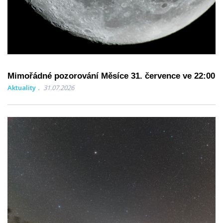
Mimořádné pozorování Měsíce 31. července ve 22:00
Aktuality
31.07.2026