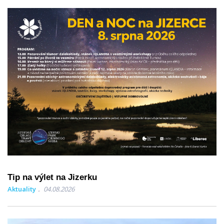
Tip na výlet na Jizerku
Aktuality
04.08.2026