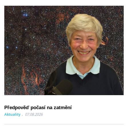
Předpověď počasí na zatmění
Aktuality
07.08.2026