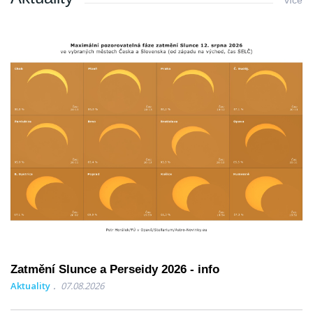
více
Zatmění Slunce a Perseidy 2026 - info
Aktuality
07.08.2026