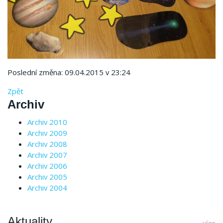
Poslední změna: 09.04.2015 v 23:24
Zpět
Archiv
Archiv 2010
Archiv 2009
Archiv 2008
Archiv 2007
Archiv 2006
Archiv 2005
Archiv 2004
Aktuality